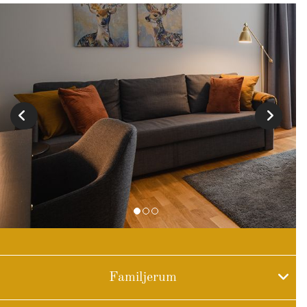
Familjerum