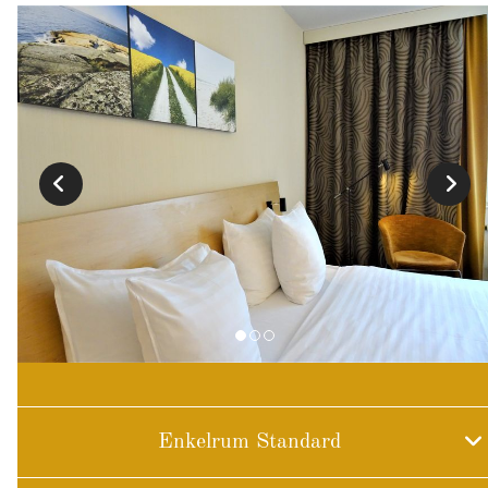
Enkelrum Standard