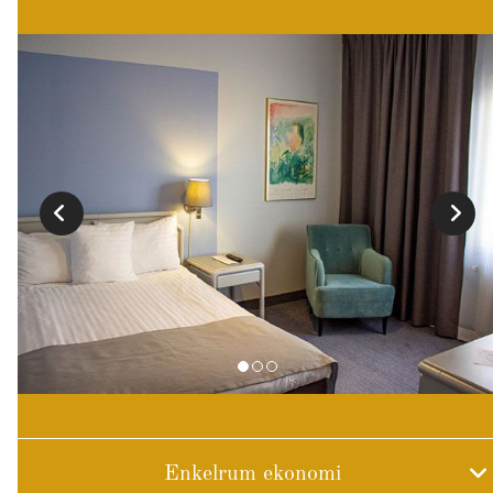
Enkelrum ekonomi