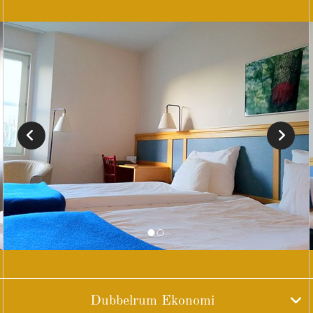
Dubbelrum Ekonomi