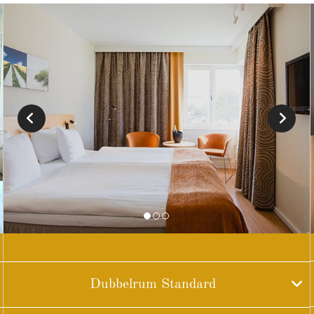
Dubbelrum Standard