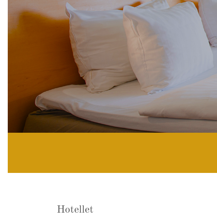
Hotellet