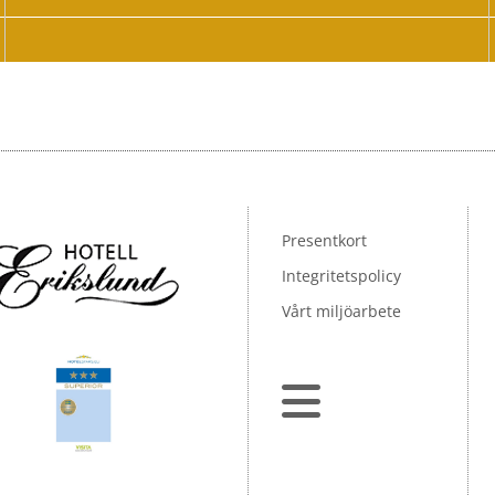
Presentkort
Integritetspolicy
Vårt miljöarbete