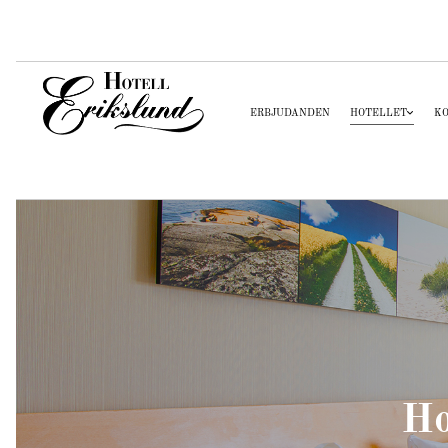
ERBJUDANDEN
HOTELLET
K
Ho