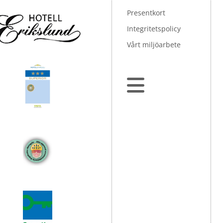
Presentkort
Integritetspolicy
Vårt miljöarbete