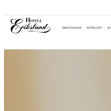
ERBJUDANDEN
HOTELLET
K